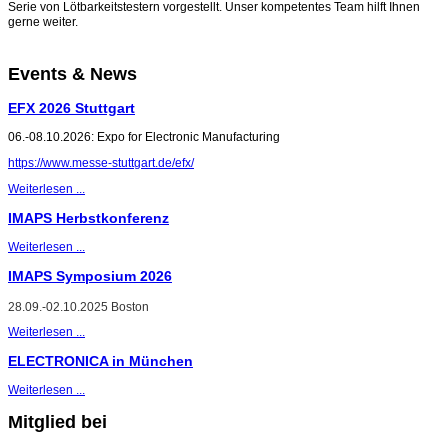
Serie von Lötbarkeitstestern vorgestellt.
Unser kompetentes Team hilft Ihnen
gerne weiter.
Events & News
EFX 2026 Stuttgart
06.-08.10.2026: Expo for Electronic Manufacturing
https://www.messe-stuttgart.de/efx/
Weiterlesen ...
IMAPS Herbstkonferenz
Weiterlesen ...
IMAPS Symposium 2026
28.09.-02.10.2025 Boston
Weiterlesen ...
ELECTRONICA in München
Weiterlesen ...
Mitglied bei