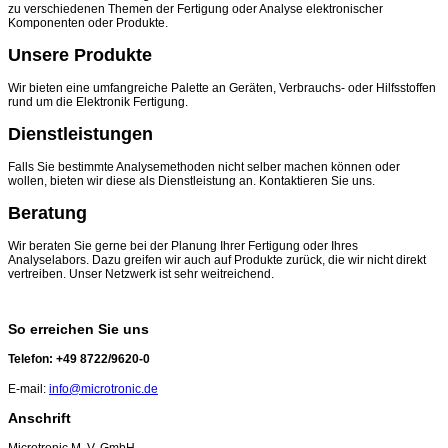
zu verschiedenen Themen der Fertigung oder Analyse elektronischer
Komponenten oder Produkte.
Unsere Produkte
Wir bieten eine umfangreiche Palette an Geräten, Verbrauchs- oder Hilfsstoffen
rund um die Elektronik Fertigung.
Dienstleistungen
Falls Sie bestimmte Analysemethoden nicht selber machen können oder
wollen, bieten wir diese als Dienstleistung an. Kontaktieren Sie uns.
Beratung
Wir beraten Sie gerne bei der Planung Ihrer Fertigung oder Ihres
Analyselabors. Dazu greifen wir auch auf Produkte zurück, die wir nicht direkt
vertreiben. Unser Netzwerk ist sehr weitreichend.
So erreichen Sie uns
Telefon: +49 8722/9620-0
E-mail:
info@microtronic.de
Anschrift
Microtronic M. V. GmbH