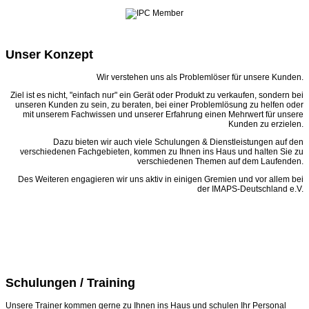
Unser Konzept
Wir verstehen uns als Problemlöser für unsere Kunden.
Ziel ist es nicht, "einfach nur" ein Gerät oder Produkt zu verkaufen, sondern bei
unseren Kunden zu sein, zu beraten, bei einer Problemlösung zu helfen oder
mit unserem Fachwissen und unserer Erfahrung einen Mehrwert für unsere
Kunden zu erzielen.
Dazu bieten wir auch viele Schulungen & Dienstleistungen auf den
verschiedenen Fachgebieten, kommen zu Ihnen ins Haus und halten Sie zu
verschiedenen Themen auf dem Laufenden.
Des Weiteren engagieren wir uns aktiv in einigen Gremien und vor allem bei
der IMAPS-Deutschland e.V.
Schulungen / Training
Unsere Trainer kommen gerne zu Ihnen ins Haus und schulen Ihr Personal