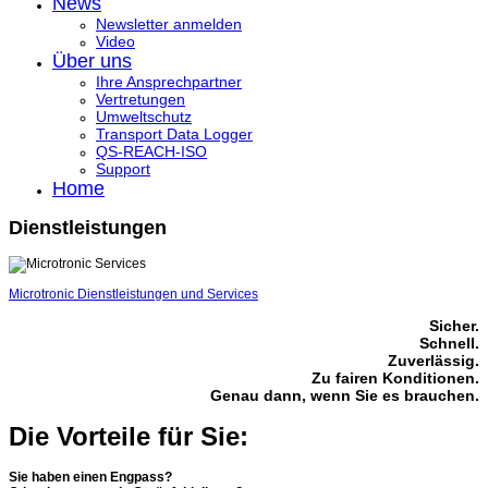
News
Newsletter anmelden
Video
Über uns
Ihre Ansprechpartner
Vertretungen
Umweltschutz
Transport Data Logger
QS-REACH-ISO
Support
Home
Dienstleistungen
Microtronic Dienstleistungen und Services
Sicher.
Schnell.
Zuverlässig.
Zu fairen Konditionen.
Genau dann, wenn Sie es brauchen.
Die Vorteile für Sie:
Sie haben einen Engpass?